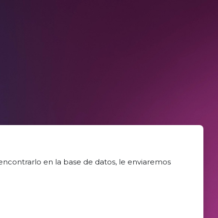
encontrarlo en la base de datos, le enviaremos